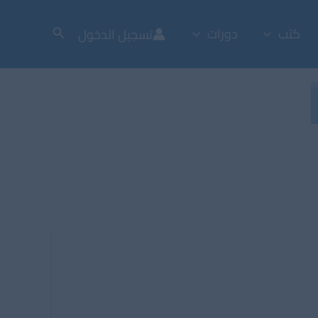
كتب
دورات
تسجيل الدخول