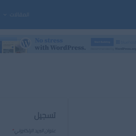
المقالات
تسجيل
عنوان البريد الإلكتروني
*