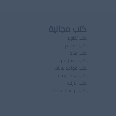
كتب مجانية
كتب تطوير
كتب تصميم
كتب عتاد
كتب العمل حر
كتب قواعد بيانات
كتب لغات برمجة
كتب انترنت
كتب حوسبة عامة