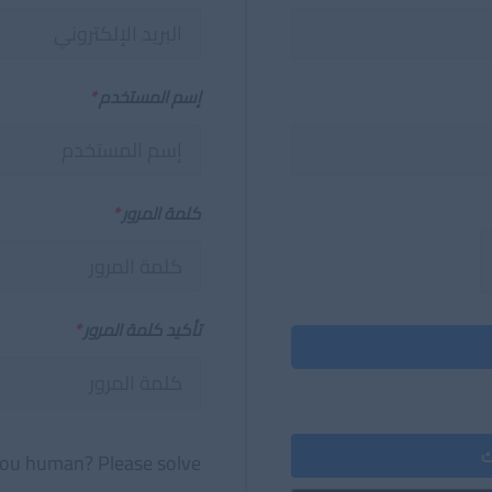
إسم المستخدم
*
كلمة المرور
*
تأكيد كلمة المرور
*
ك
ou human? Please solve: