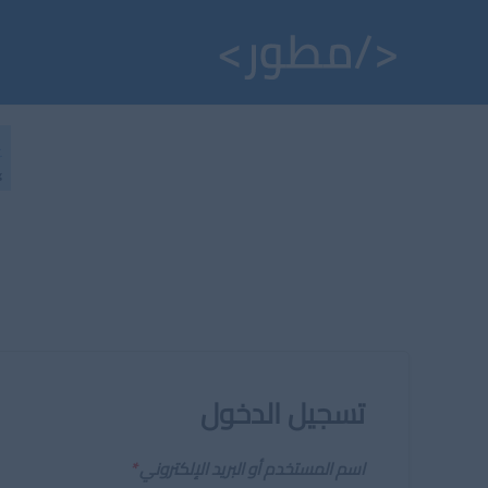
خطي
لى
لمحتوى
تسجيل الدخول
اسم المستخدم أو البريد الإلكتروني
*