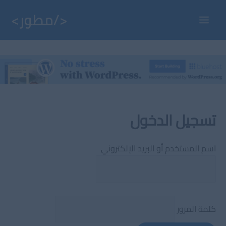
خطي
لى
Main
لمحتوى
Menu
تسجيل الدخول
اسم المستخدم أو البريد الإلكتروني
كلمة المرور